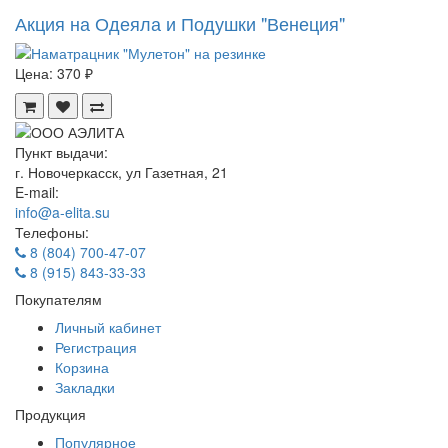
Акция на Одеяла и Подушки "Венеция"
Цена:
370 ₽
Пункт выдачи:
г. Новочеркасск, ул Газетная, 21
E-mail:
info@a-elita.su
Телефоны:
8 (804) 700-47-07
8 (915) 843-33-33
Покупателям
Личный кабинет
Регистрация
Корзина
Закладки
Продукция
Популярное