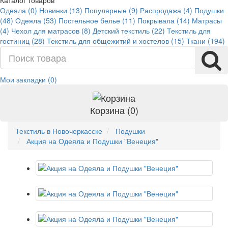
Каталог товаров
Одеяла (0)
Новинки (13)
Популярные (9)
Распродажа (4)
Подушки
(48)
Одеяла (53)
Постельное белье (11)
Покрывала (14)
Матрасы
(4)
Чехол для матрасов (8)
Детский текстиль (22)
Текстиль для
гостиниц (28)
Текстиль для общежитий и хостелов (15)
Ткани (194)
Мои закладки (0)
Корзина (0)
Текстиль в Новочеркасске
Подушки
Акция на Одеяла и Подушки "Венеция"