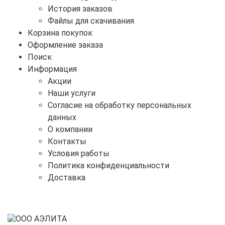
История заказов
Файлы для скачивания
Корзина покупок
Оформление заказа
Поиск
Информация
Акции
Наши услуги
Согласие на обработку персональных
данных
О компании
Контакты
Условия работы
Политика конфиденциальности
Доставка