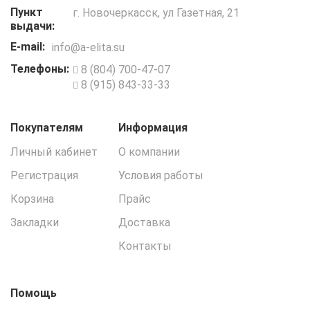
Пункт
г. Новочеркасск, ул Газетная, 21
выдачи:
E-mail:
info@a-elita.su
Телефоны:
8 (804) 700-47-07
8 (915) 843-33-33
Покупателям
Информация
Личный кабинет
О компании
Регистрация
Условия работы
Корзина
Прайс
Закладки
Доставка
Контакты
Помощь