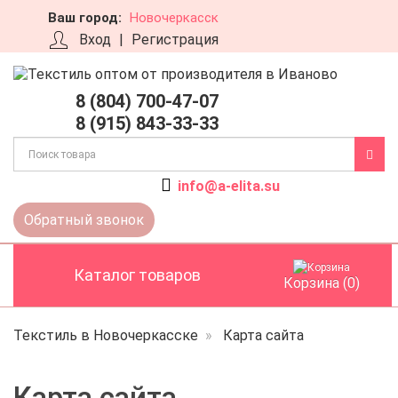
Ваш город:
Новочеркасск
Вход
|
Регистрация
Отправить заявку
8 (804) 700-47-07
8 (915) 843-33-33
info@a-elita.su
Обратный звонок
Каталог товаров
Корзина (0)
Текстиль в Новочеркасске
Карта сайта
Карта сайта