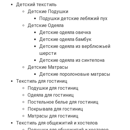
Детский текстиль
Детские Подушки
Подушки детские лебяжий пух
Детские Одеяла
Детские одеяла овечка
Детские одеяла бамбук
Детские одеяла из верблюжьей
шерсти
Детские одеяла из синтепона
Детские Матрасы
Детские поролоновые матрасы
Текстиль для гостиниц
Подушки для гостиниц
Одеяла для гостиниц
Постельное белье для гостиниц
Покрывала для гостиниц
Матрасы для гостиниц
Текстиль для общежитий и хостелов
Подушки для общежитий и хостелов