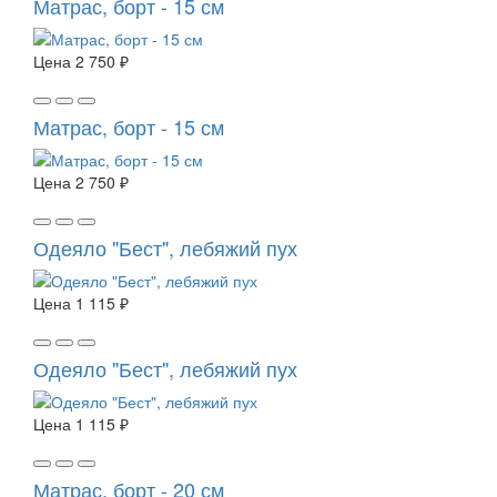
Матрас, борт - 15 см
Цена
2 750 ₽
Матрас, борт - 15 см
Цена
2 750 ₽
Одеяло "Бест", лебяжий пух
Цена
1 115 ₽
Одеяло "Бест", лебяжий пух
Цена
1 115 ₽
Матрас, борт - 20 см