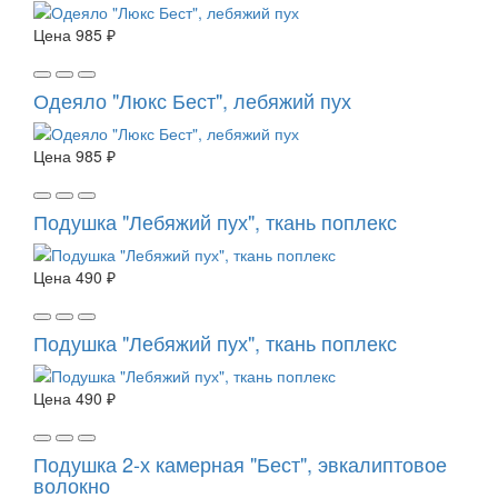
Цена
985 ₽
Одеяло "Люкс Бест", лебяжий пух
Цена
985 ₽
Подушка "Лебяжий пух", ткань поплекс
Цена
490 ₽
Подушка "Лебяжий пух", ткань поплекс
Цена
490 ₽
Подушка 2-х камерная "Бест", эвкалиптовое
волокно