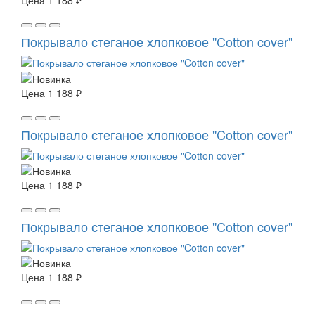
Цена
1 188 ₽
Покрывало стеганое хлопковое "Cotton cover"
Цена
1 188 ₽
Покрывало стеганое хлопковое "Cotton cover"
Цена
1 188 ₽
Покрывало стеганое хлопковое "Cotton cover"
Цена
1 188 ₽