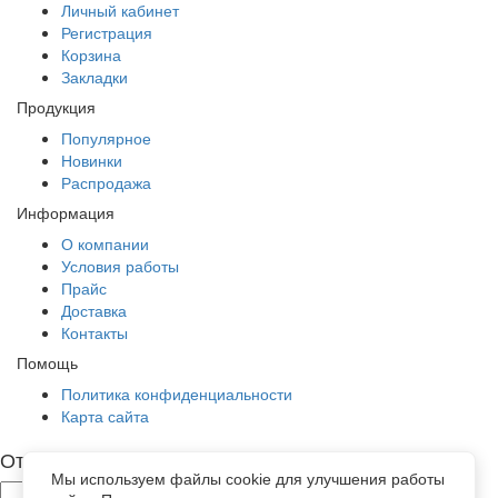
Личный кабинет
Регистрация
Корзина
Закладки
Продукция
Популярное
Новинки
Распродажа
Информация
О компании
Условия работы
Прайс
Доставка
Контакты
Помощь
Политика конфиденциальности
Карта сайта
Отправить заявку
Мы используем файлы cookie для улучшения работы