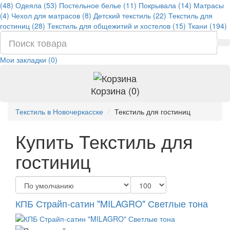
(48)
Одеяла (53)
Постельное белье (11)
Покрывала (14)
Матрасы
(4)
Чехол для матрасов (8)
Детский текстиль (22)
Текстиль для
гостиниц (28)
Текстиль для общежитий и хостелов (15)
Ткани (194)
Мои закладки (0)
Корзина (0)
Текстиль в Новочеркасске
Текстиль для гостиниц
Купить Текстиль для
гостиниц
КПБ Страйп-сатин "MILAGRO" Светлые тона