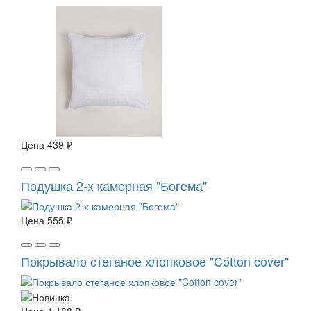
Цена
439 ₽
Подушка 2-х камерная "Богема"
Цена
555 ₽
Покрывало стеганое хлопковое "Cotton cover"