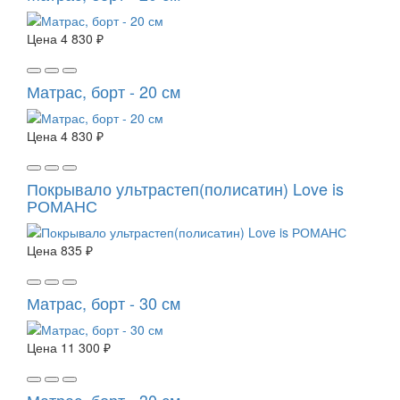
Цена
4 830 ₽
Матрас, борт - 20 см
Цена
4 830 ₽
Покрывало ультрастеп(полисатин) Love is
РОМАНС
Цена
835 ₽
Матрас, борт - 30 см
Цена
11 300 ₽