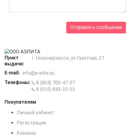
Пункт
г. Новочеркасск, ул Газетная, 21
выдачи:
E-mail:
info@a-elita.su
Телефоны:
8 (804) 700-47-07
8 (915) 843-33-33
Покупателям
Личный кабинет
Регистрация
Корзина