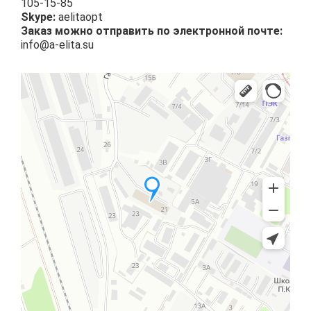
105-15-85
Skype:
aelitaopt
Заказ можно отправить по электронной почте:
info@a-elita.su