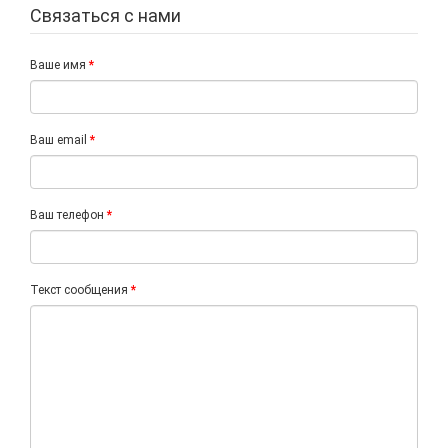
Связаться с нами
Ваше имя
Ваш email
Ваш телефон
Текст сообщения