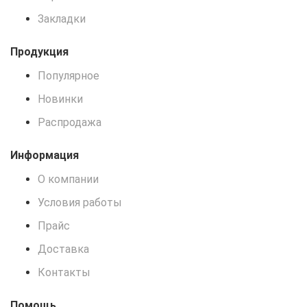
Закладки
Продукция
Популярное
Новинки
Распродажа
Информация
О компании
Условия работы
Прайс
Доставка
Контакты
Помощь